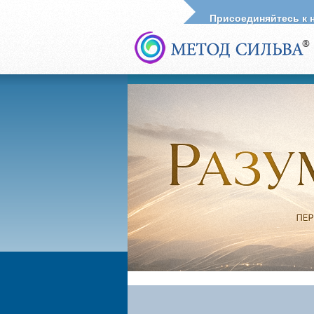
Присоединяйтесь к