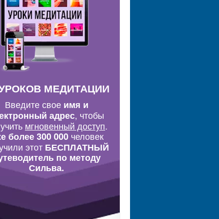
 УРОКОВ МЕДИТАЦИИ
Введите свое
имя и
, чтобы
ектронный адрес
лучить
мгновенный доступ
.
человек
е более 300 000
учили этот
БЕСПЛАТНЫЙ
утеводитель по методу
Сильва.