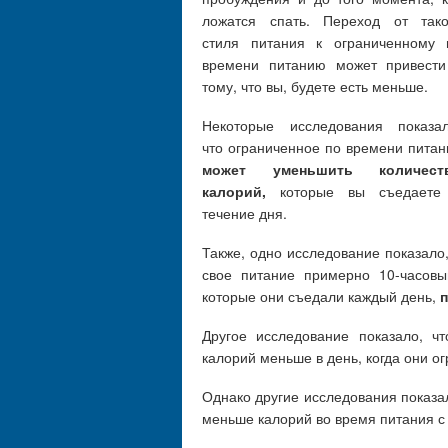
ложатся спать. Переход от тако
стиля питания к ограниченному 
времени питанию может привести
тому, что вы, будете есть меньше.
Некоторые исследования показал
что ограниченное по времени питан
может уменьшить количест
калорий,
которые вы съедаете
течение дня.
Также, одно исследование показало
свое питание примерно 10-часовы
которые они съедали каждый день,
п
Другое исследование показало, 
калорий меньше в день, когда они 
Однако другие исследования показа
меньше калорий во время питания с