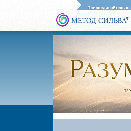
Присоединяйтесь к