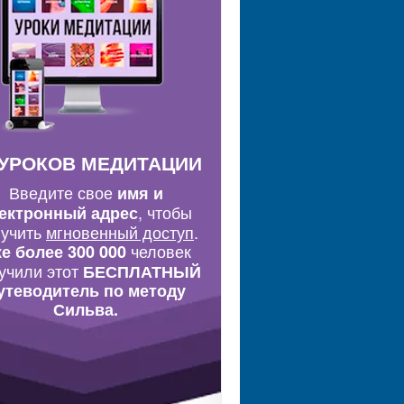
 УРОКОВ МЕДИТАЦИИ
Введите свое
имя и
, чтобы
ектронный адрес
лучить
мгновенный доступ
.
человек
е более 300 000
учили этот
БЕСПЛАТНЫЙ
утеводитель по методу
Сильва.