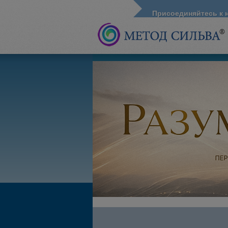
Присоединяйтесь к