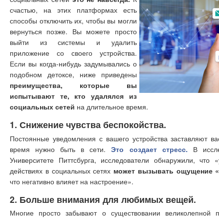
счастью, на этих платформах есть
способы отключить их, чтобы вы могли
вернуться позже. Вы можете просто
выйти из системы и удалить
приложение со своего устройства.
Если вы когда-нибудь задумывались о
подобном детоксе, ниже приведены
преимущества, которые вы
испытывают те, кто удалялся из
социальных сетей
на длительное время.
1. Снижение чувства беспокойства.
Постоянные уведомления с вашего устройства заставляют вас
время нужно быть в сети.
Это создает стресс.
В иссле
Университете Питтсбурга, исследователи обнаружили, что 
действиях в социальных сетях
может вызывать ощущение «
что негативно влияет на настроение».
2. Больше внимания для любимых вещей.
Многие просто забывают о существовании великолепной