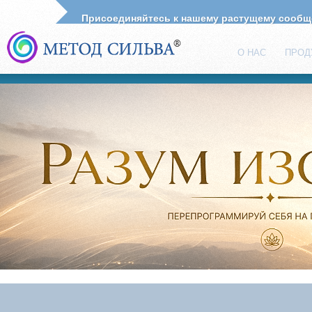
Присоединяйтесь к нашему растущему сооб
О НАС
ПРОД