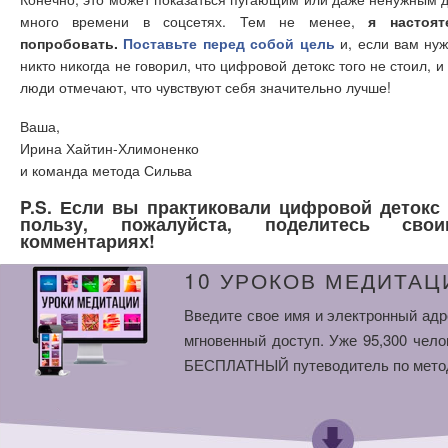
много времени в соцсетях. Тем не менее,
я настоя
попробовать.
Поставьте перед собой цель
и, если вам нуж
никто никогда не говорил, что цифровой детокс того не стоил, и
люди отмечают, что чувствуют себя значительно лучше!
Ваша,
Ирина Хайтин-Хлимоненко
и команда метода Сильва
P.S. Если вы практиковали цифровой детокс 
пользу, пожалуйста, поделитесь с
комментариях!
10 УРОКОВ МЕДИТАЦ
Введите свое имя и электронный адр
мгновенный доступ. Уже 95,300 чело
БЕСПЛАТНЫЙ путеводитель по мето