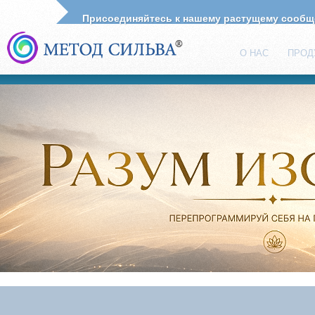
Присоединяйтесь к нашему растущему сооб
О НАС
ПРОД