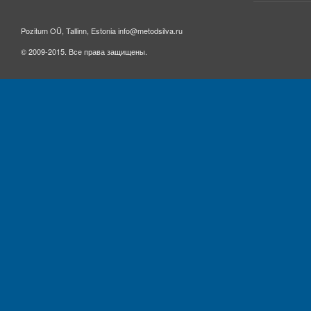
Pozitum OÜ, Tallinn, Estonia info@metodsilva.ru
© 2009-2015. Все права защищены.