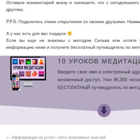
Оставьте комментарий внизу и напишите, что с сегодняшнего
другому.
P.P.S. Поделитесь этими открытиями со своими друзьями. Наж
А у нас есть для вас подарок
Если вы еще не знакомы с методом Сильва или хотите у
информацию ниже и получите бесплатный путеводитель по мет
10 УРОКОВ МЕДИТАЦ
Введите свое имя и электронный адр
мгновенный доступ. Уже 95,300 чело
БЕСПЛАТНЫЙ путеводитель по мето
←
Аффирмации на успех: сила позитивных мыслей