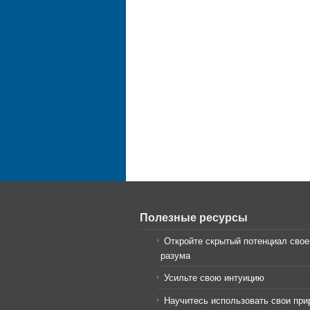
Полезные ресурсы
Откройте скрытый потенциал свое
разума
Усильте свою интуицию
Научитесь использовать свои пр