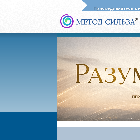
Присоединяйтесь к