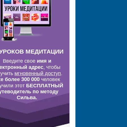
 УРОКОВ МЕДИТАЦИИ
Введите свое
имя и
, чтобы
ектронный адрес
лучить
мгновенный доступ
.
человек
е более 300 000
учили этот
БЕСПЛАТНЫЙ
утеводитель по методу
Сильва.