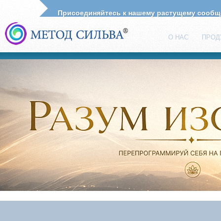
Присоединяйтесь к нашему растущему сооб
О НАС
ПРОД