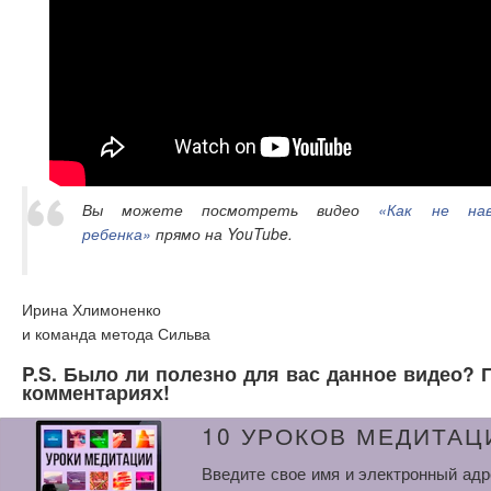
Вы можете посмотреть видео
«Как не на
ребенка»
прямо на YouTube.
Ирина Хлимоненко
и команда метода Сильва
P.S. Было ли полезно для вас данное видео? 
комментариях!
10 УРОКОВ МЕДИТАЦ
Введите свое имя и электронный адр