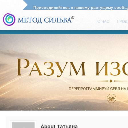
Присоединяйтесь к нашему растущему сооб
О НАС
ПРОД
About Татьяна