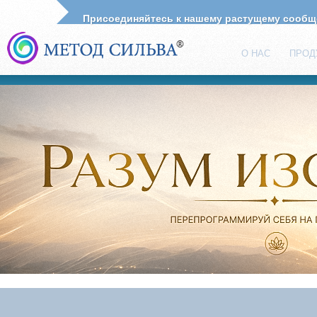
Присоединяйтесь к нашему растущему сооб
О НАС
ПРОД