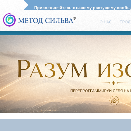
Присоединяйтесь к нашему растущему сооб
О НАС
ПРОД