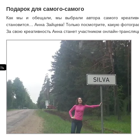
Подарок для самого-самого
Как мы и обещали, мы выбрали автора самого креативн
становится… Анна Зайцева! Только посмотрите, какую фотогра
За свою креативность Анна станет участником онлайн-трансляц