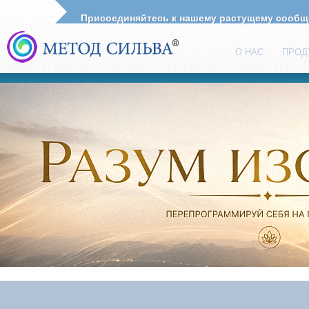
Присоединяйтесь к нашему растущему сооб
О НАС
ПРОД