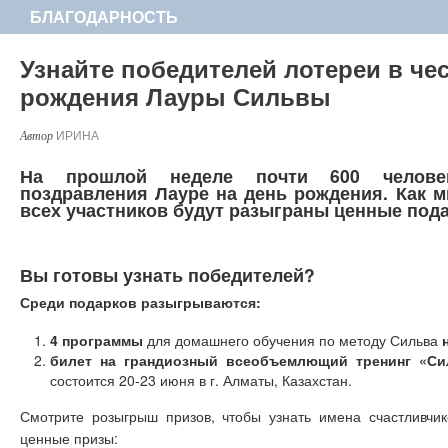
БЛАГОДАРНОСТЬ
Узнайте победителей лотереи в че
рождения Лауры Сильвы
ИРИНА
На прошлой неделе почти 600 челове
поздравления Лауре на день рождения. Как м
всех участников будут разыграны ценные пода
Вы готовы узнать победителей?
Среди подарков разыгрываются:
4 программы
для домашнего обучения по методу Сильва
билет на грандиозный всеобъемлющий тренинг «Си
состоится 20-23 июня в г. Алматы, Казахстан.
Смотрите розыгрыш призов, чтобы узнать имена счастливчик
ценные призы: