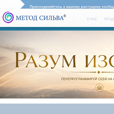
Присоединяйтесь к нашему растущему сооб
О НАС
ПРОД