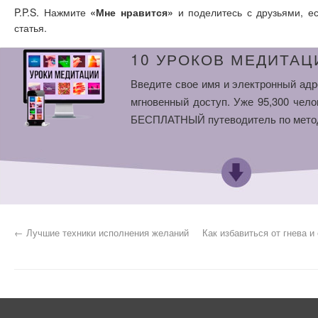
P.P.S. Нажмите
«Мне нравится»
и поделитесь с друзьями, е
статья.
10 УРОКОВ МЕДИТАЦ
Введите свое имя и электронный адр
мгновенный доступ. Уже 95,300 чело
БЕСПЛАТНЫЙ путеводитель по мето
←
Лучшие техники исполнения желаний
Как избавиться от гнева и