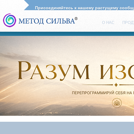
Присоединяйтесь к нашему растущему сооб
О НАС
ПРОД