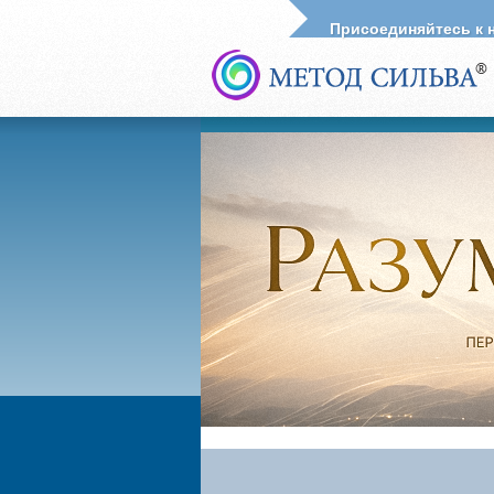
Присоединяйтесь к