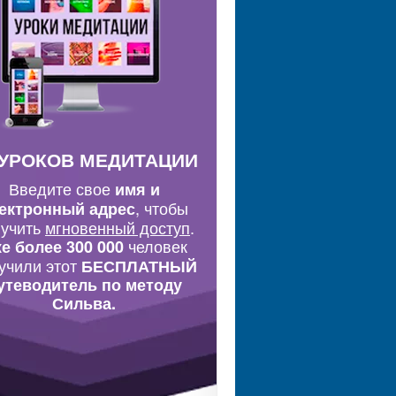
 УРОКОВ МЕДИТАЦИИ
Введите свое
имя и
, чтобы
ектронный адрес
лучить
мгновенный доступ
.
человек
е более 300 000
учили этот
БЕСПЛАТНЫЙ
утеводитель по методу
Сильва.