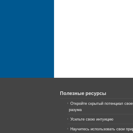
Полезные ресурсы
Откройте скрытый потенциал свое
разума
Усильте свою интуицию
Научитесь использовать свои пр