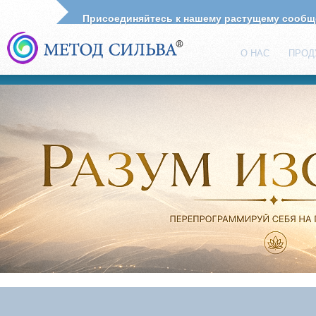
Присоединяйтесь к нашему растущему сооб
О НАС
ПРОД