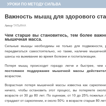
УРОКИ ПО МЕТОДУ СИЛЬВА
Важность мышц для здорового ст
ТАТЬЯНА
Чем старше вы становитесь, тем более важн
мышечная масса.
Сильные мышцы необходимы не только для подвижности, р
передвигаться самостоятельно, но также, наличие мышечно
шансы на выживание во время болезни и госпитализации.
Потеря мышц происходит гораздо легче и быстрее, чем 
постоянное поддержание мышечной массы действител
возрастом.
Возрастная потеря мышечной массы известна как саркопени
ничего, чтобы остановить этот процесс, вы потеряете ок
возрасте от 30 до 80 лет. По оценкам, от 10 до 25% пожилых 
страдают от саркопении, и около 50%- в возрасте старше 80 лет