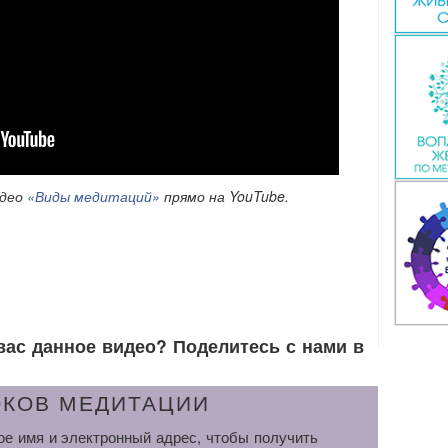
идео
«Виды медитаций»
прямо на YouTube.
вас данное видео? Поделитесь с нами в
ОКОВ МЕДИТАЦИИ
ое имя и электронный адрес, чтобы получить