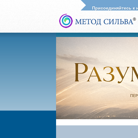
Присоединяйтесь к