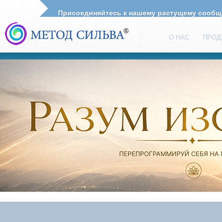
Присоединяйтесь к нашему растущему сооб
О НАС
ПРОД