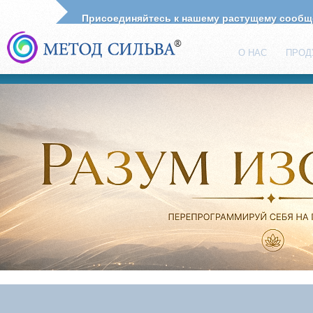
Присоединяйтесь к нашему растущему сооб
О НАС
ПРОД