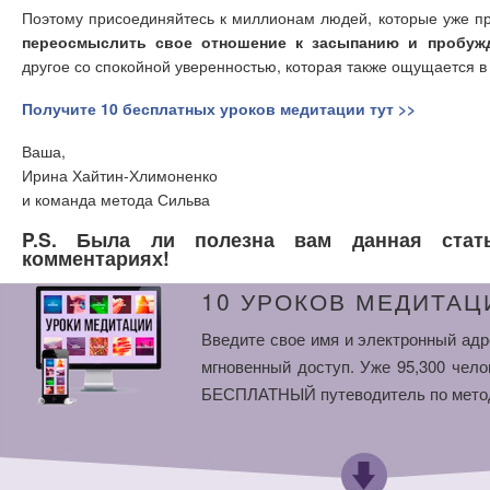
Поэтому присоединяйтесь к миллионам людей, которые уже п
переосмыслить свое отношение к засыпанию и пробуж
другое со спокойной уверенностью, которая также ощущается в
Получите 10 бесплатных уроков медитации тут >>
Ваша,
Ирина Хайтин-Хлимоненко
и команда метода Сильва
P.S. Была ли полезна вам данная стат
комментариях!
10 УРОКОВ МЕДИТАЦ
Введите свое имя и электронный адр
мгновенный доступ. Уже 95,300 чело
БЕСПЛАТНЫЙ путеводитель по мето