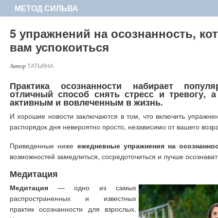
МЕТОД СИЛЬВА
5 упражнений на осознанность, ко
вам успокоиться
ТАТЬЯНА
Практика осознанности набирает популя
отличный способ снять стресс и тревогу, а
активным и вовлеченным в жизнь.
И хорошие новости заключаются в том, что включить упражнен
распорядок дня невероятно просто, независимо от вашего возра
Приведенные ниже
ежедневные упражнения на осознанно
возможностей замедлиться, сосредоточиться и лучше осознават
Медитация
Медитация
— одно из самых
распространенных и известных
практик осознанности для взрослых.