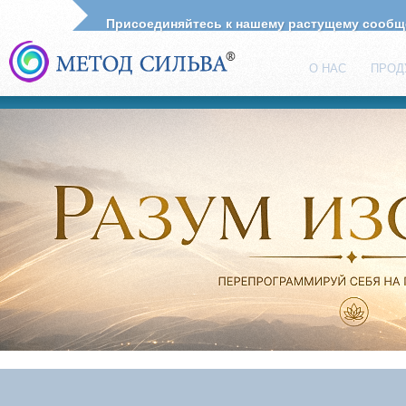
Присоединяйтесь к нашему растущему сооб
О НАС
ПРОД