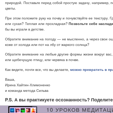
природой. Поставьте перед собой простую задачу, например, 
цветы.
При этом положите руку на почву и почувствуйте ее текстуру. 
или сухая? Теплая или прохладная?
Позвольте себе наслад
бы вы играли в детстве.
Обратите внимание на погоду — не мысленно, а через свои о
коже от холода или пот на лбу от жаркого солнца?
Обратите внимание на любые другие формы жизни вокруг вас, 
или щебечущую птицу, или червяка в почве.
Как видите, почти все, что вы делаете,
можно превратить в пр
Ваша,
Ирина Хайтин-Хлимоненко
и команда метода Сильва
P.S. А вы практикуете осознанность? Поделит
10 УРОКОВ МЕДИТАЦ