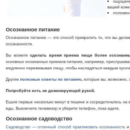
ощущени
вашей коже
положен
Осознанное питание
Осознанное питание — это способ превратить то, что вы делае
осознанности.
Вы можете
сделать время приема пищи более осознанн
основных осознанных приемов питания, например, прислушива
медленно пережевывая пищу, чтобы насладиться каждым кусоч
Другие
полезные советы по питанию
,
которые вы, возможно, 
Попробуйте есть не доминирующей рукой.
Ешьте первые несколько минут в тишине и сосредоточьтесь на в
еды. Выключите телевизор и уберите телефон, пока едите.
Осознанное садоводство
Садоводство — отличный способ практиковать осознанность
и 