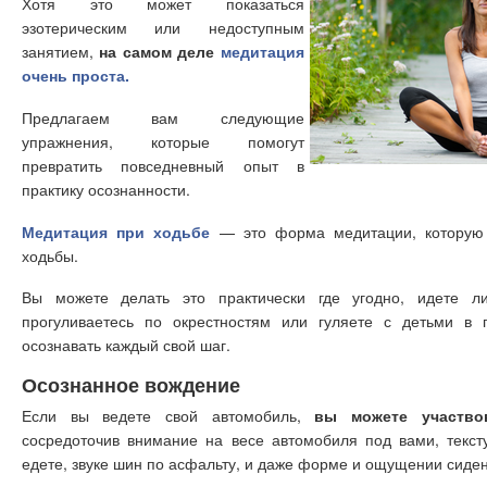
Хотя это может показаться
эзотерическим или недоступным
занятием,
на самом деле
медитация
очень проста.
Предлагаем вам следующие
упражнения, которые помогут
превратить повседневный опыт в
практику осознанности.
Медитация при ходьбе
— это форма медитации, которую 
ходьбы.
Вы можете делать это практически где угодно, идете 
прогуливаетесь по окрестностям или гуляете с детьми в 
осознавать каждый свой шаг.
Осознанное вождение
Если вы ведете свой автомобиль,
вы можете участво
сосредоточив внимание на весе автомобиля под вами, текст
едете, звуке шин по асфальту, и даже форме и ощущении сиден