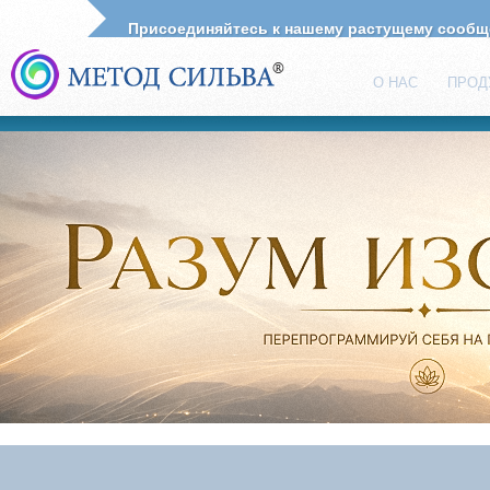
Присоединяйтесь к нашему растущему сооб
О НАС
ПРОД