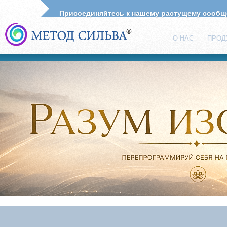
Присоединяйтесь к нашему растущему сооб
О НАС
ПРОД