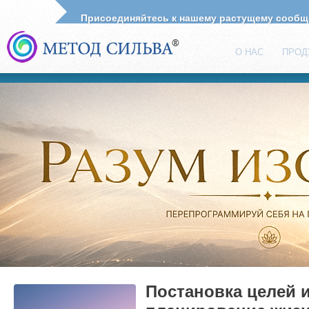
Присоединяйтесь к нашему растущему сооб
О НАС
ПРОД
Постановка целей 