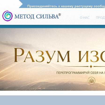
Присоединяйтесь к нашему растущему сооб
О НАС
ПРОД