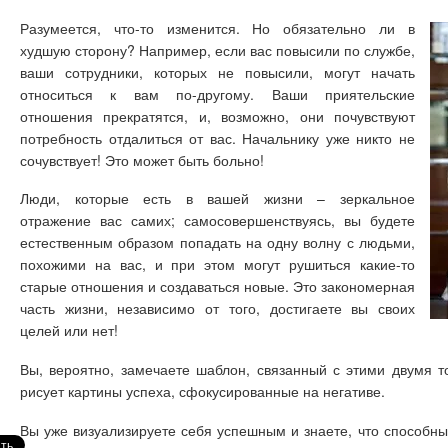
Разумеется, что-то изменится. Но обязательно ли в
худшую сторону? Например, если вас повысили по службе,
ваши сотрудники, которых не повысили, могут начать
относиться к вам по-другому. Ваши приятельские
отношения прекратятся, и, возможно, они почувствуют
потребность отдалиться от вас. Начальнику уже никто не
сочувствует! Это может быть больно!
Люди, которые есть в вашей жизни – зеркальное
отражение вас самих; самосовершенствуясь, вы будете
естественным образом попадать на одну волну с людьми,
похожими на вас, и при этом могут рушиться какие-то
старые отношения и создаваться новые. Это закономерная
часть жизни, независимо от того, достигаете вы своих
целей или нет!
Вы, вероятно, замечаете шаблон, связанный с этими двумя 
рисует картины успеха, сфокусированные на негативе.
Вы уже визуализируете себя успешным и знаете, что способны