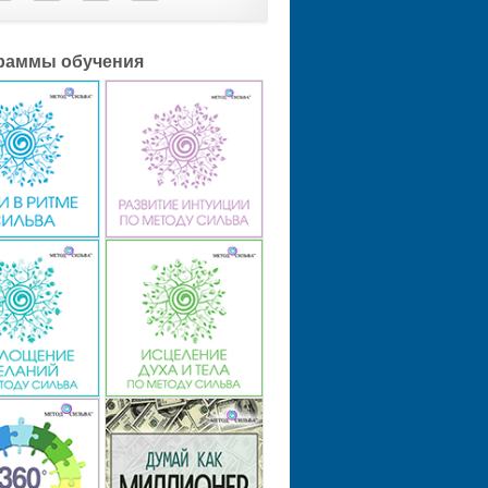
раммы обучения