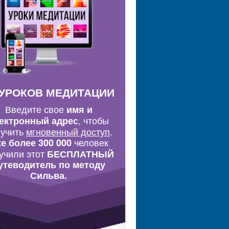
 УРОКОВ МЕДИТАЦИИ
Введите свое
имя и
, чтобы
ектронный адрес
лучить
мгновенный доступ
.
человек
е более 300 000
учили этот
БЕСПЛАТНЫЙ
утеводитель по методу
Сильва.