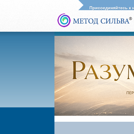
Присоединяйтесь к