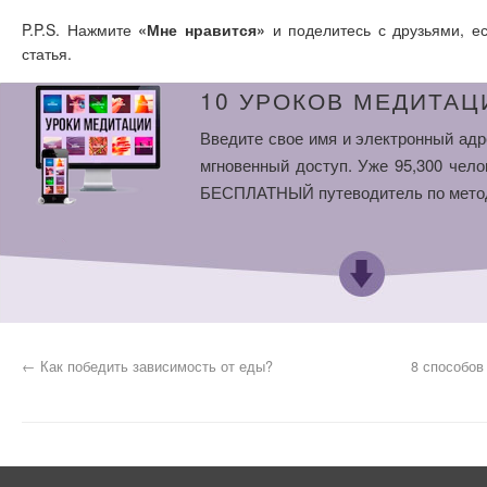
P.P.S. Нажмите
«Мне нравится»
и поделитесь с друзьями, е
статья.
10 УРОКОВ МЕДИТАЦ
Введите свое имя и электронный адр
мгновенный доступ. Уже 95,300 чело
БЕСПЛАТНЫЙ путеводитель по мето
←
Как победить зависимость от еды?
8 способов