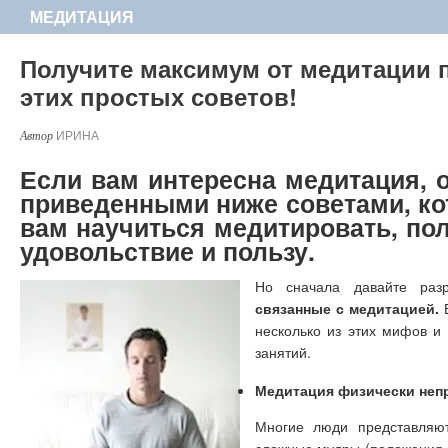
МЕДИТАЦИЯ
Получите максимум от медитации
этих простых советов!
ИРИНА
Если вам интересна медитация, 
приведенными ниже советами, ко
вам научиться медитировать, пол
удовольствие и пользу.
Но сначала давайте ра
связанные с медитацией.
В
несколько из этих мифов и
занятий.
Медитация физически неп
Многие люди представляют