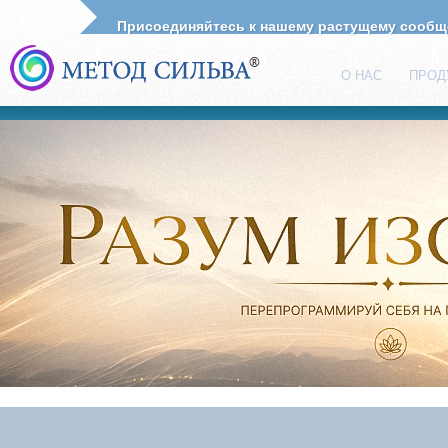
Присоединяйтесь к нашему растущему сооб
О НАС
ПРОД