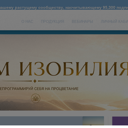
 нашему растущему сообществу, насчитывающему
95,300
подпи
О НАС
ПРОДУКЦИЯ
ВЕБИНАРЫ
ЛИЧНЫЙ КАБ