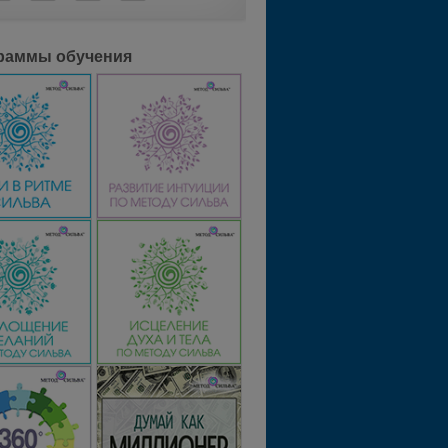
раммы обучения