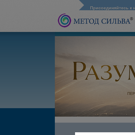
Присоединяйтесь к