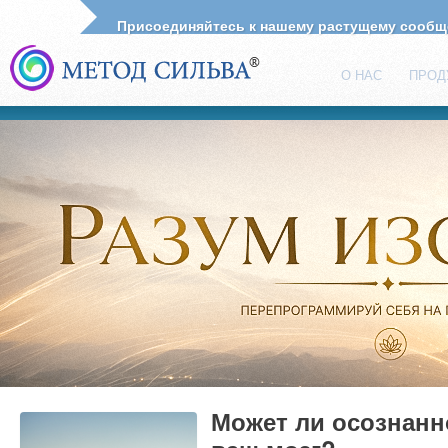
Присоединяйтесь к нашему растущему сооб
О НАС
ПРОД
Может ли осознанн