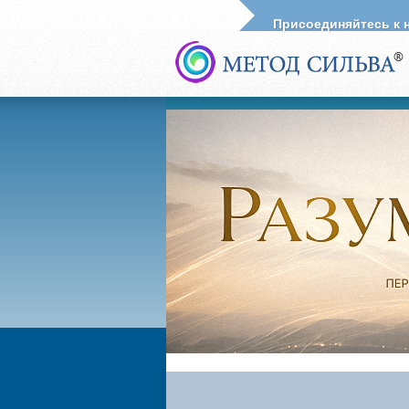
Присоединяйтесь к