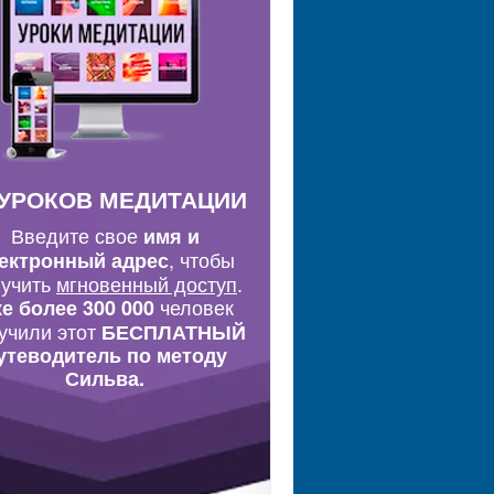
 УРОКОВ МЕДИТАЦИИ
Введите свое
имя и
, чтобы
ектронный адрес
лучить
мгновенный доступ
.
человек
е более 300 000
учили этот
БЕСПЛАТНЫЙ
утеводитель по методу
Сильва.