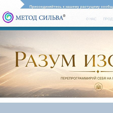
Присоединяйтесь к нашему растущему сооб
О НАС
ПРОД