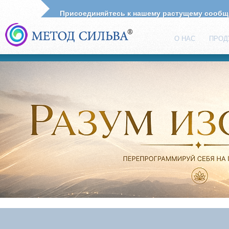
Присоединяйтесь к нашему растущему сооб
О НАС
ПРОД