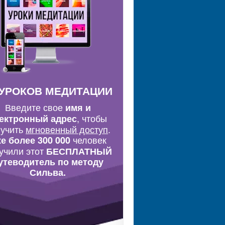
 УРОКОВ МЕДИТАЦИИ
Введите свое
имя и
, чтобы
ектронный адрес
лучить
мгновенный доступ
.
человек
е более 300 000
учили этот
БЕСПЛАТНЫЙ
утеводитель по методу
Сильва.