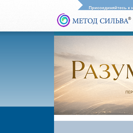
Присоединяйтесь к