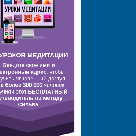
 УРОКОВ МЕДИТАЦИИ
Введите свое
имя и
, чтобы
ектронный адрес
лучить
мгновенный доступ
.
человек
е более 300 000
учили этот
БЕСПЛАТНЫЙ
утеводитель по методу
Сильва.