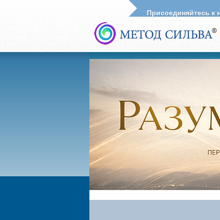
Присоединяйтесь к