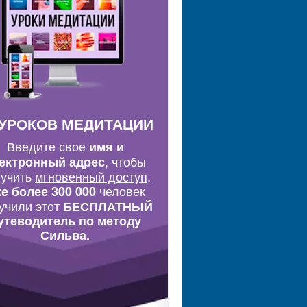
 УРОКОВ МЕДИТАЦИИ
Введите свое
имя и
, чтобы
ектронный адрес
лучить
мгновенный доступ
.
человек
е более 300 000
учили этот
БЕСПЛАТНЫЙ
утеводитель по методу
Сильва.