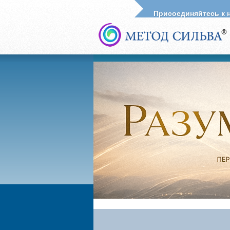
Присоединяйтесь к